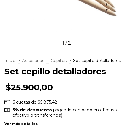
1
/
2
Inicio
>
Accesorios
>
Cepillos
>
Set cepillo detalladores
Set cepillo detalladores
$25.900,00
6
cuotas de
$5.875,42
5% de descuento
pagando con pago en efectivo (
efectivo o transferencia)
Ver más detalles