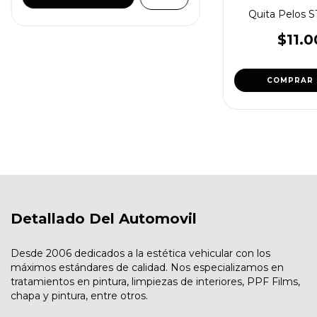
Quita Pelos
$11.0
Detallado Del Automovil
Desde 2006 dedicados a la estética vehicular con los
máximos estándares de calidad. Nos especializamos en
tratamientos en pintura, limpiezas de interiores, PPF Films,
chapa y pintura, entre otros.