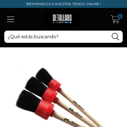
BIENVENIDOS A NUESTRA TIENDA ONLINE !
0