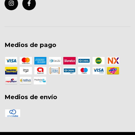
Medios de pago
Medios de envío