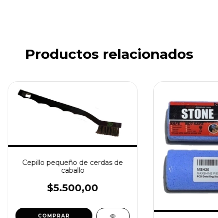
Productos relacionados
Cepillo pequeño de cerdas de
caballo
$5.500,00