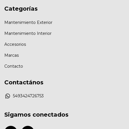
Categorías
Mantenimiento Exterior
Mantenimiento Interior
Accesorios
Marcas
Contacto
Contactános
5493424726753
Sigamos conectados