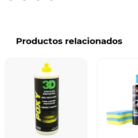
Productos relacionados