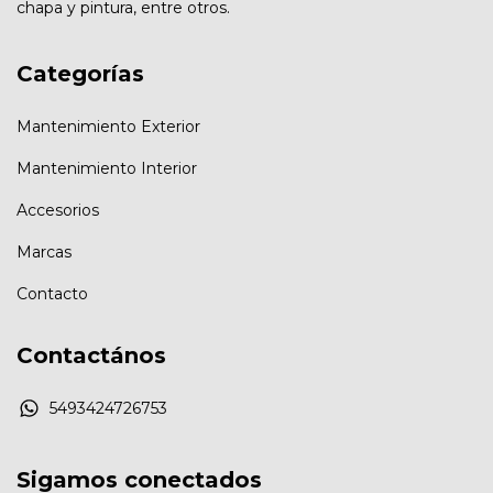
chapa y pintura, entre otros.
Categorías
Mantenimiento Exterior
Mantenimiento Interior
Accesorios
Marcas
Contacto
Contactános
5493424726753
Sigamos conectados