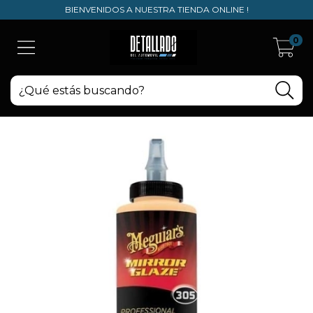
BIENVENIDOS A NUESTRA TIENDA ONLINE !
0