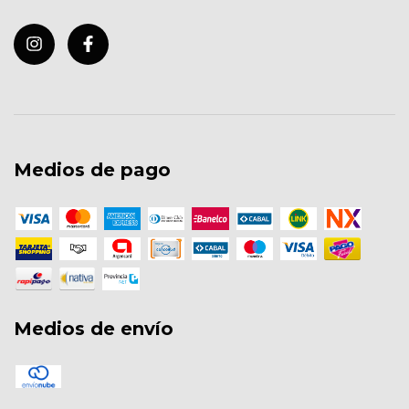
Medios de pago
Medios de envío