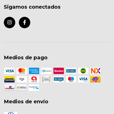
Sigamos conectados
Medios de pago
Medios de envío