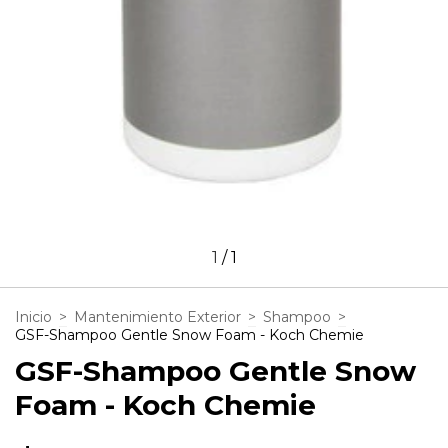
1
/
1
Inicio
>
Mantenimiento Exterior
>
Shampoo
>
GSF-Shampoo Gentle Snow Foam - Koch Chemie
GSF-Shampoo Gentle Snow
Foam - Koch Chemie