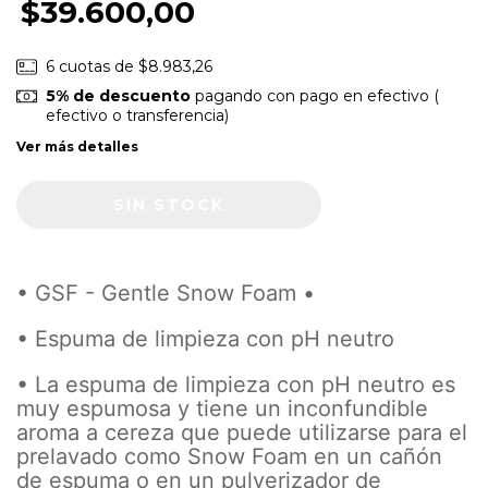
$39.600,00
6
cuotas de
$8.983,26
5% de descuento
pagando con pago en efectivo (
efectivo o transferencia)
Ver más detalles
• GSF - Gentle Snow Foam •
• Espuma de limpieza con pH neutro
• La espuma de limpieza con pH neutro es
muy espumosa y tiene un inconfundible
aroma a cereza que puede utilizarse para el
prelavado como Snow Foam en un cañón
de espuma o en un pulverizador de