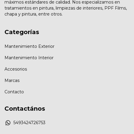
máximos estándares de calidad. Nos especializamos en
tratamientos en pintura, limpiezas de interiores, PPF Films,
chapa y pintura, entre otros.
Categorías
Mantenimiento Exterior
Mantenimiento Interior
Accesorios
Marcas
Contacto
Contactános
5493424726753