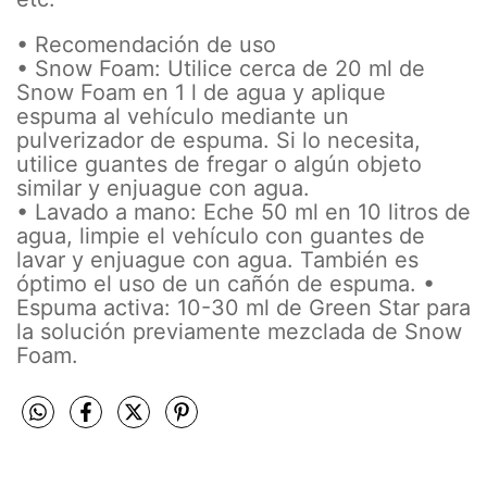
• Recomendación de uso
• Snow Foam: Utilice cerca de 20 ml de
Snow Foam en 1 l de agua y aplique
espuma al vehículo mediante un
pulverizador de espuma. Si lo necesita,
utilice guantes de fregar o algún objeto
similar y enjuague con agua.
• Lavado a mano: Eche 50 ml en 10 litros de
agua, limpie el vehículo con guantes de
lavar y enjuague con agua. También es
óptimo el uso de un cañón de espuma. •
Espuma activa: 10-30 ml de Green Star para
la solución previamente mezclada de Snow
Foam.