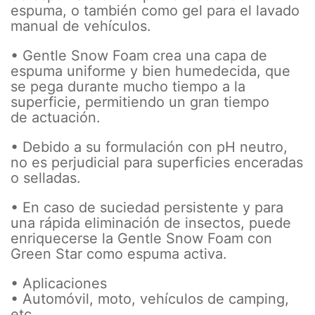
espuma, o también como gel para el lavado
manual de vehículos.
• Gentle Snow Foam crea una capa de
espuma uniforme y bien humedecida, que
se pega durante mucho tiempo a la
superficie, permitiendo un gran tiempo
de actuación.
• Debido a su formulación con pH neutro,
no es perjudicial para superficies enceradas
o selladas.
• En caso de suciedad persistente y para
una rápida eliminación de insectos, puede
enriquecerse la Gentle Snow Foam con
Green Star como espuma activa.
• Aplicaciones
• Automóvil, moto, vehículos de camping,
etc.