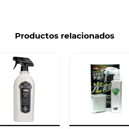
Productos relacionados