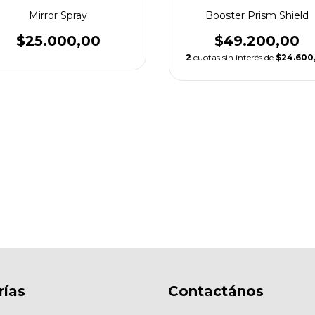
Mirror Spray
Booster Prism Shield
$25.000,00
$49.200,00
2
cuotas sin interés de
$24.600
rías
Contactános