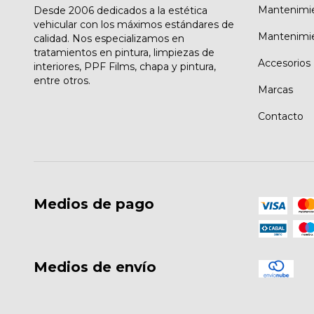
Mantenimie
Desde 2006 dedicados a la estética
vehicular con los máximos estándares de
Mantenimie
calidad. Nos especializamos en
tratamientos en pintura, limpiezas de
Accesorios
interiores, PPF Films, chapa y pintura,
entre otros.
Marcas
Contacto
Medios de pago
Medios de envío