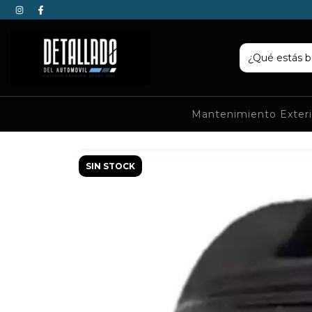
Mantenimiento Exter
SIN STOCK