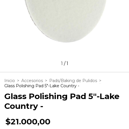
1
/
1
Inicio
>
Accesorios
>
Pads/Baking de Pulidos
>
Glass Polishing Pad 5"-Lake Country -
Glass Polishing Pad 5"-Lake
Country -
$21.000,00