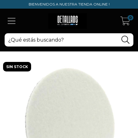
BIENVENIDOS A NUESTRA TIENDA ONLINE !
0
SIN STOCK