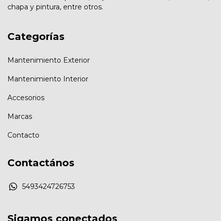
chapa y pintura, entre otros.
Categorías
Mantenimiento Exterior
Mantenimiento Interior
Accesorios
Marcas
Contacto
Contactános
5493424726753
Sigamos conectados