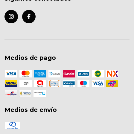
Medios de pago
Medios de envío