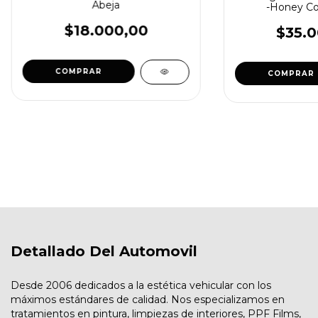
Abeja
-Honey Co
$18.000,00
$35.0
Detallado Del Automovil
Desde 2006 dedicados a la estética vehicular con los
máximos estándares de calidad. Nos especializamos en
tratamientos en pintura, limpiezas de interiores, PPF Films,