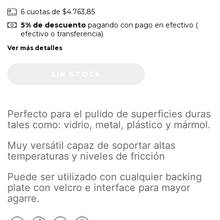
6
cuotas de
$4.763,85
5% de descuento
pagando con pago en efectivo (
efectivo o transferencia)
Ver más detalles
Perfecto para el pulido de superficies duras
tales como: vidrio, metal, plástico y mármol.
Muy versátil capaz de soportar altas
temperaturas y niveles de fricción
Puede ser utilizado con cualquier backing
plate con velcro e interface para mayor
agarre.