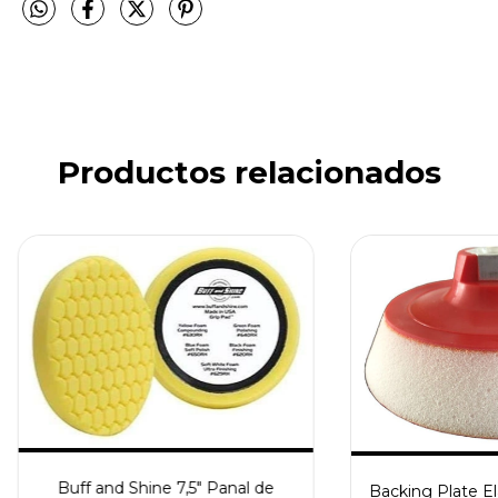
Productos relacionados
Buff and Shine 7,5" Panal de
Backing Plate El