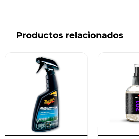
Productos relacionados